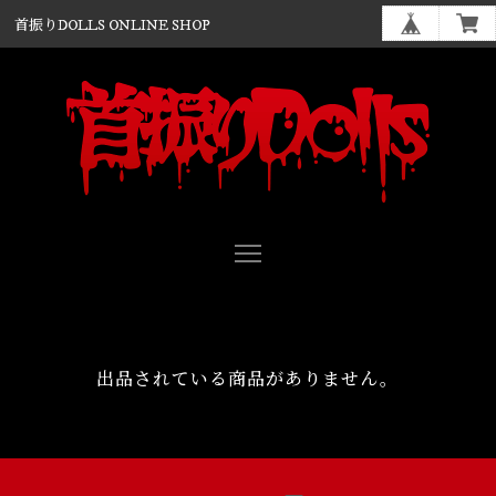
首振りDOLLS ONLINE SHOP
出品されている商品がありません。