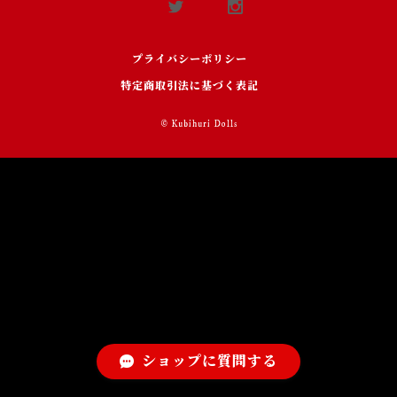
プライバシーポリシー
特定商取引法に基づく表記
© Kubihuri Dolls
ショップに質問する