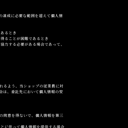
の達成に必要な範囲を超えて個人情
であるとき
を得ることが困難であるとき
て協力する必要がある場合であって、
れるよう、当ショップの従業員に対
合は、委託先において個人情報の安
の同意を得ないで、個人情報を第三
ことに伴って個人情報を提供する場合