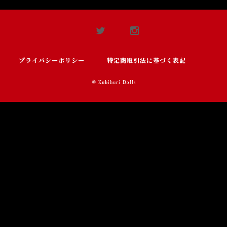
プライバシーポリシー
特定商取引法に基づく表記
© Kubihuri Dolls