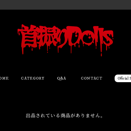
OME
CATEGORY
Q&A
CONTACT
Official S
出品されている商品がありません。